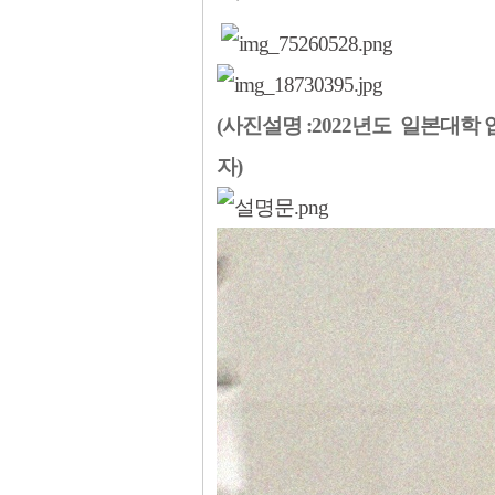
(사진설명 :2022년도 일본대학
자)