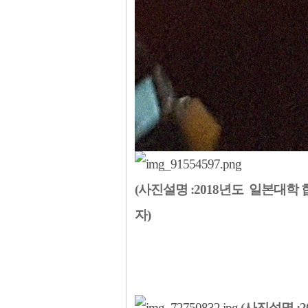
(사진설명 :2018년도 일본대학
자)
(사진설명 :