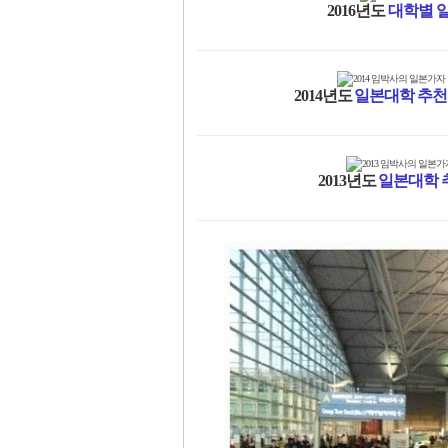
2016년도
대학별 일
2014년도
일본대학 추천
2013년도
일본대학 