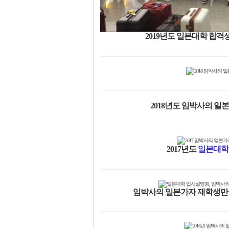
2019년도 일본대학 합격
2018년도 임박사의 일
2017년도
일본대학
임박사의 일본가자 재학생만