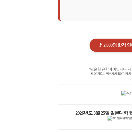
🚩 2,000명 합격
"단순한 유학이 아닙니다. 
※ 본 자료는 '임박사의 일본가자'의
2026년도 3월 25일 일본대학 