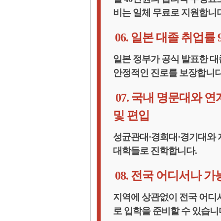
비는 일체 무료로 지원합니다
06. 일본 대졸 취업률 9
일본 정부가 공식 발표한 대
안정적인 진로를 보장합니다
07. 국내 명문대와 
및 편입
성균관대·경희대·경기대와 
대학들로 진학합니다.
08. 전국 어디서나 
지역에 상관없이 전국 어디
로 입학을 준비할 수 있습니