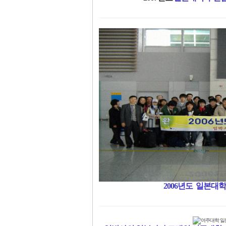
2006년도 일본대