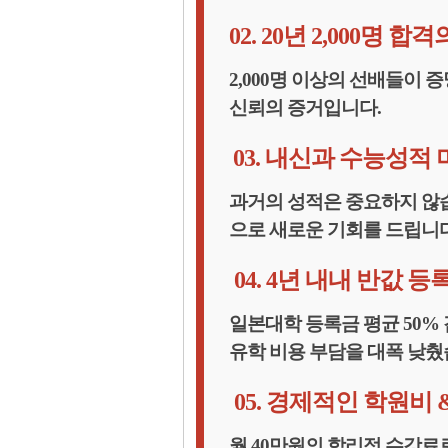
02. 20년 2,000명 
2,000명 이상의 선배들이 
신뢰의 증거입니다.
03. 내신과 수능성적
과거의 성적은 중요하지 않습
으로 새로운 기회를 드립니다
04. 4년 내내 반값 
일본대학 등록금 평균 50% 
유학 비용 부담을 대폭 낮췄
05. 경제적인 학원비
월 40만원의 합리적 수강료로